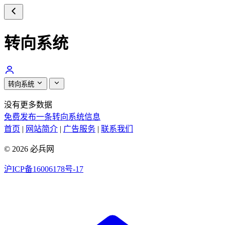
转向系统
转向系统
没有更多数据
免费发布一条转向系统信息
首页
|
网站简介
|
广告服务
|
联系我们
© 2026 必兵网
沪ICP备16006178号-17