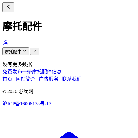
摩托配件
摩托配件
没有更多数据
免费发布一条摩托配件信息
首页
|
网站简介
|
广告服务
|
联系我们
© 2026 必兵网
沪ICP备16006178号-17