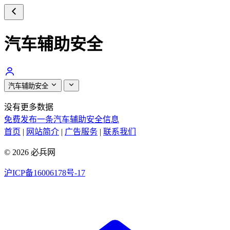
汽车辅助安全
汽车辅助安全
没有更多数据
免费发布一条汽车辅助安全信息
首页
|
网站简介
|
广告服务
|
联系我们
© 2026 必兵网
沪ICP备16006178号-17