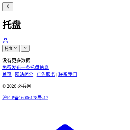
托盘
托盘
没有更多数据
免费发布一条托盘信息
首页
|
网站简介
|
广告服务
|
联系我们
© 2026 必兵网
沪ICP备16006178号-17