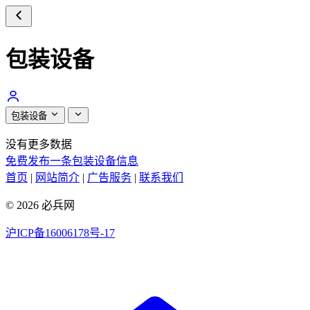
包装设备
包装设备
没有更多数据
免费发布一条包装设备信息
首页
|
网站简介
|
广告服务
|
联系我们
© 2026 必兵网
沪ICP备16006178号-17