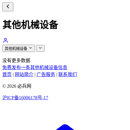
其他机械设备
其他机械设备
没有更多数据
免费发布一条其他机械设备信息
首页
|
网站简介
|
广告服务
|
联系我们
© 2026 必兵网
沪ICP备16006178号-17