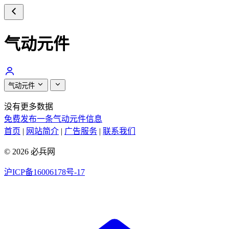
气动元件
气动元件
没有更多数据
免费发布一条气动元件信息
首页
|
网站简介
|
广告服务
|
联系我们
© 2026 必兵网
沪ICP备16006178号-17