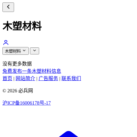
木塑材料
木塑材料
没有更多数据
免费发布一条木塑材料信息
首页
|
网站简介
|
广告服务
|
联系我们
© 2026 必兵网
沪ICP备16006178号-17