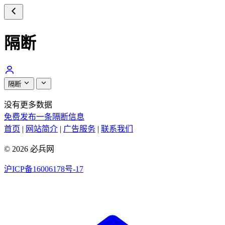
隔断
隔断
没有更多数据
免费发布一条隔断信息
首页
|
网站简介
|
广告服务
|
联系我们
© 2026 必兵网
沪ICP备16006178号-17