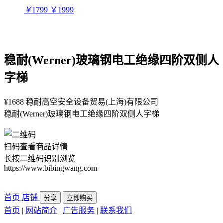
￥
1799
￥1999
稳耐(Werner)玻璃钢电工绝缘四阶双侧人
字梯
¥1688
稳耐高空安全设备贸易(上海)有限公司
稳耐(Werner)玻璃钢电工绝缘四阶双侧人字梯
扫码查看商品详情
长按二维码识别浏览
https://www.bibingwang.com
首页
店铺
分享
立即购买
首页
|
网站简介
|
广告服务
|
联系我们