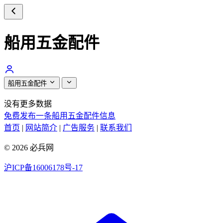
船用五金配件
船用五金配件
没有更多数据
免费发布一条船用五金配件信息
首页
|
网站简介
|
广告服务
|
联系我们
© 2026 必兵网
沪ICP备16006178号-17